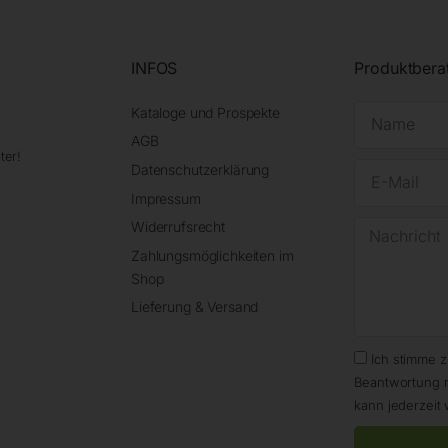
INFOS
Produktbera
Kataloge und Prospekte
AGB
ter!
Datenschutzerklärung
Impressum
Widerrufsrecht
Zahlungsmöglichkeiten im
Shop
Lieferung & Versand
Ich stimme 
Beantwortung 
kann jederzeit 