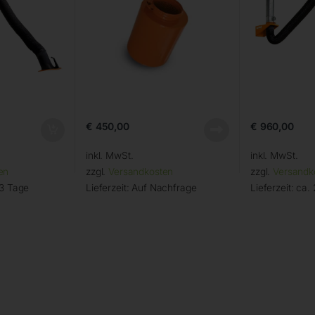
€
450,00
€
960,00
inkl. MwSt.
inkl. MwSt.
en
zzgl.
Versandkosten
zzgl.
Versandk
 3 Tage
Lieferzeit:
Auf Nachfrage
Lieferzeit:
ca. 