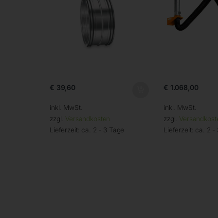
€
39,60
€
1.068,00
inkl. MwSt.
inkl. MwSt.
zzgl.
Versandkosten
zzgl.
Versandkost
Lieferzeit:
ca. 2 - 3 Tage
Lieferzeit:
ca. 2 -