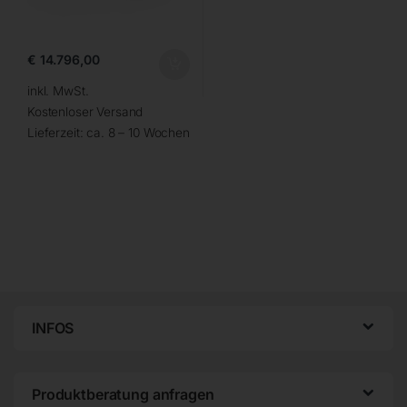
€
14.796,00
inkl. MwSt.
Kostenloser Versand
Lieferzeit:
ca. 8 – 10 Wochen
INFOS
Produktberatung anfragen