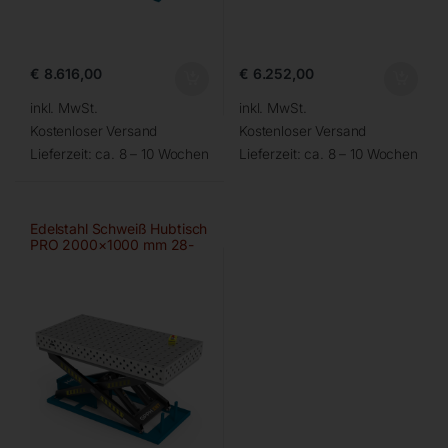
€
8.616,00
€
6.252,00
inkl. MwSt.
inkl. MwSt.
Kostenloser Versand
Kostenloser Versand
Lieferzeit:
ca. 8 – 10 Wochen
Lieferzeit:
ca. 8 – 10 Wochen
Edelstahl Schweiß Hubtisch
PRO 2000×1000 mm 28-
100×100