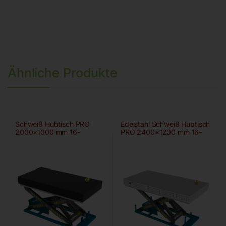
Ähnliche Produkte
Schweiß Hubtisch PRO
Edelstahl Schweiß Hubtisch
2000×1000 mm 16-
PRO 2400×1200 mm 16-
100×100
50×50