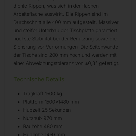
dichte Rippen, was sich in der flachen
Arbeitsfläche auswirkt. Die Rippen sind im
Durchschnitt alle 400 mm aufgestellt. Massiver
und steifer Unterbau der Tischplatte garantiert
höchste Stabilität bei der Benutzung sowie die
Sicherung vor Verformungen. Die Seitenwände
der Tische sind 200 mm hoch und werden mit
einer Abweichungstoleranz von ±0,3° gefertigt.
Technische Details
Tragkraft 1500 kg
Plattform 1500×1480 mm
Hubzeit 25 Sekunden
Nutzhub 970 mm
Bauhöhe 480 mm
Hubhöhe 1450 mm