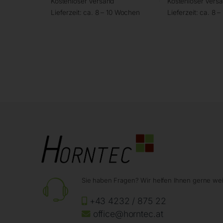
Kostenloser Versand
Kostenloser Vers
Lieferzeit:
ca. 8 – 10 Wochen
Lieferzeit:
ca. 8 
Sie haben Fragen? Wir helfen Ihnen gerne wei
+43 4232 / 875 22
office@horntec.at