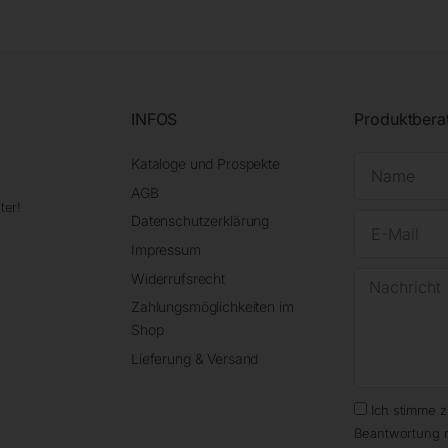
INFOS
Produktbera
Kataloge und Prospekte
AGB
ter!
Datenschutzerklärung
Impressum
Widerrufsrecht
Zahlungsmöglichkeiten im
Shop
Lieferung & Versand
Ich stimme 
Beantwortung 