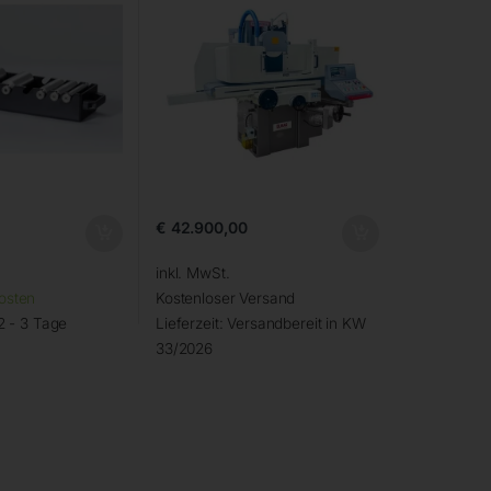
€
42.900,00
inkl. MwSt.
osten
Kostenloser Versand
2 - 3 Tage
Lieferzeit:
Versandbereit in KW
33/2026