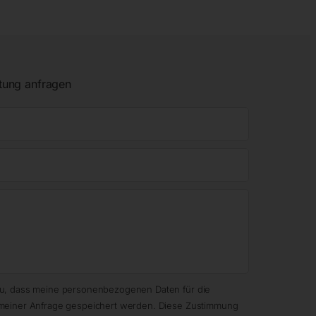
tung anfragen
zu, dass meine personenbezogenen Daten für die
meiner Anfrage gespeichert werden. Diese Zustimmung