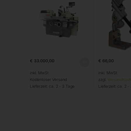
€
33.000,00
€
66,00
inkl. MwSt.
inkl. MwSt.
Kostenloser Versand
zzgl.
Versandkost
Lieferzeit:
ca. 2 - 3 Tage
Lieferzeit:
ca. 2 -