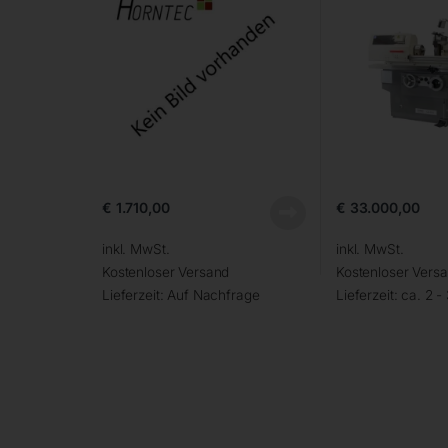
€
1.710,00
€
33.000,00
inkl. MwSt.
inkl. MwSt.
Kostenloser Versand
Kostenloser Vers
Lieferzeit:
Auf Nachfrage
Lieferzeit:
ca. 2 -