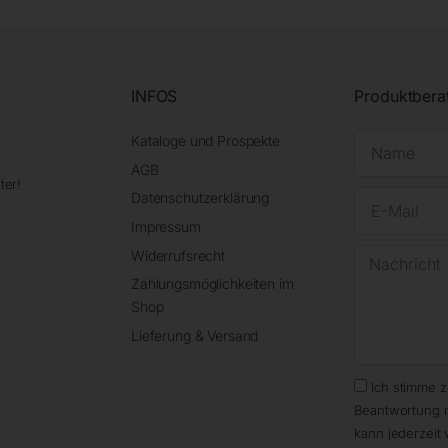
INFOS
Produktbera
Kataloge und Prospekte
AGB
ter!
Datenschutzerklärung
Impressum
Widerrufsrecht
Zahlungsmöglichkeiten im
Shop
Lieferung & Versand
Ich stimme 
Beantwortung 
kann jederzeit 