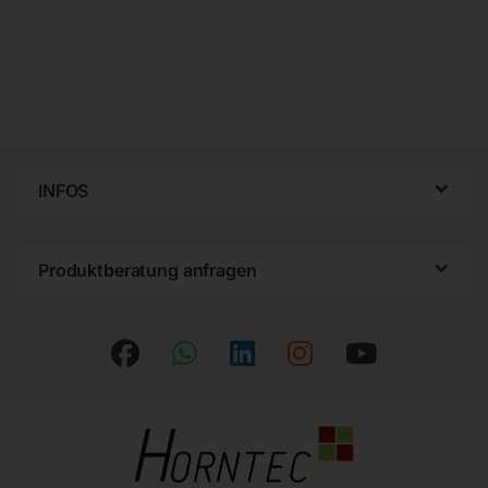
INFOS
Produktberatung anfragen