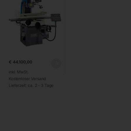
€
44.100,00
inkl. MwSt.
Kostenloser Versand
Lieferzeit:
ca. 2 - 3 Tage