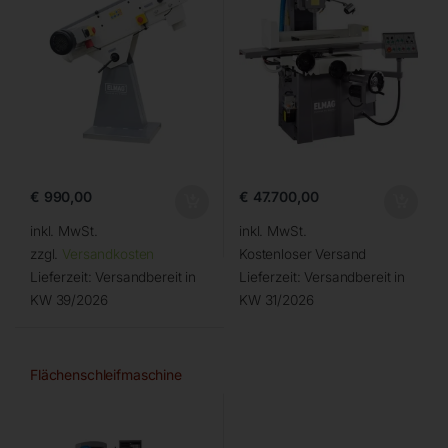
€
990,00
€
47.700,00
inkl. MwSt.
inkl. MwSt.
zzgl.
Versandkosten
Kostenloser Versand
Lieferzeit:
Versandbereit in
Lieferzeit:
Versandbereit in
KW 39/2026
KW 31/2026
Flächenschleifmaschine