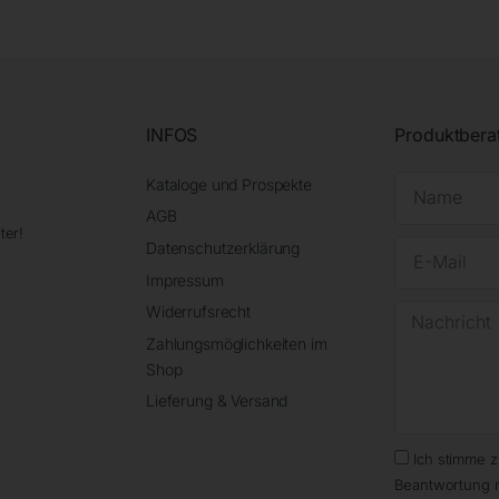
INFOS
Produktbera
Kataloge und Prospekte
AGB
ter!
Datenschutzerklärung
Impressum
Widerrufsrecht
Zahlungsmöglichkeiten im
Shop
Lieferung & Versand
Ich stimme 
Beantwortung 