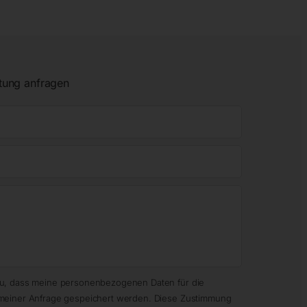
tung anfragen
zu, dass meine personenbezogenen Daten für die
meiner Anfrage gespeichert werden. Diese Zustimmung