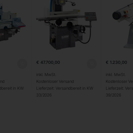
€
47.700,00
€
1.230,00
inkl. MwSt.
inkl. MwSt.
and
Kostenloser Versand
Kostenloser V
bereit in KW
Lieferzeit:
Versandbereit in KW
Lieferzeit:
Vers
33/2026
39/2026