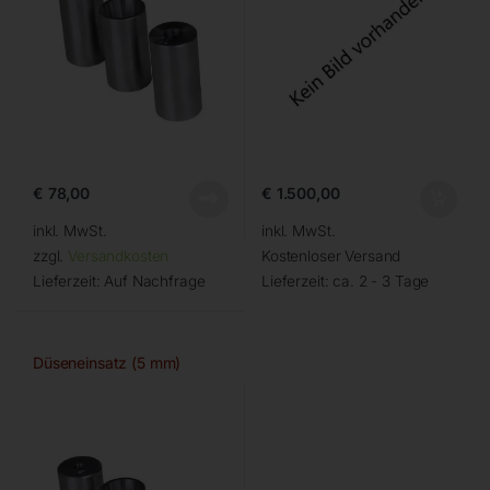
€
78,00
€
1.500,00
inkl. MwSt.
inkl. MwSt.
zzgl.
Versandkosten
Kostenloser Versand
Lieferzeit:
Auf Nachfrage
Lieferzeit:
ca. 2 - 3 Tage
Düseneinsatz (5 mm)