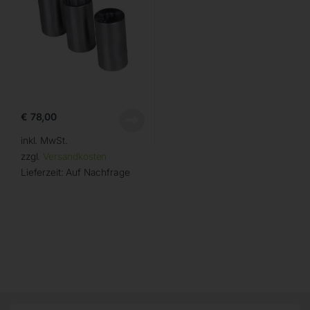
€
78,00
inkl. MwSt.
zzgl.
Versandkosten
Lieferzeit:
Auf Nachfrage