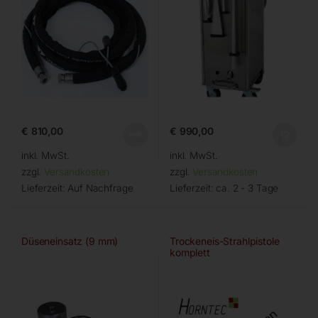
€
810,00
€
990,00
inkl. MwSt.
inkl. MwSt.
zzgl.
Versandkosten
zzgl.
Versandkosten
Lieferzeit:
Auf Nachfrage
Lieferzeit:
ca. 2 - 3 Tage
Düseneinsatz (9 mm)
Trockeneis-Strahlpistole
komplett