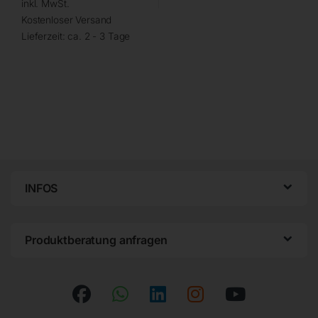
inkl. MwSt.
Kostenloser Versand
Lieferzeit:
ca. 2 - 3 Tage
INFOS
Produktberatung anfragen