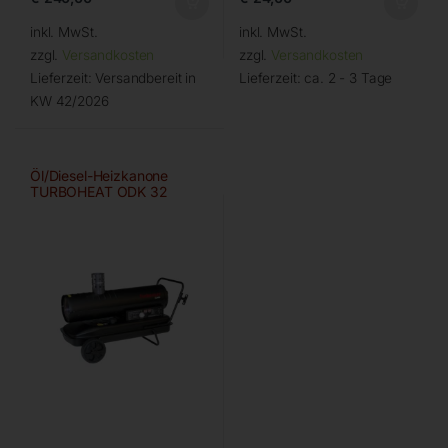
inkl. MwSt.
inkl. MwSt.
zzgl.
Versandkosten
zzgl.
Versandkosten
Lieferzeit:
Versandbereit in
Lieferzeit:
ca. 2 - 3 Tage
KW 42/2026
Öl/Diesel-Heizkanone
TURBOHEAT ODK 32