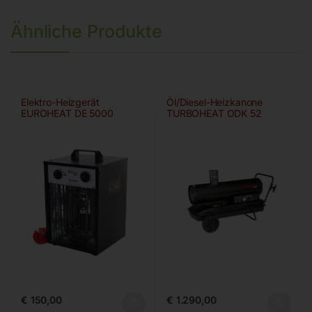
Ähnliche Produkte
Elektro-Heizgerät
Öl/Diesel-Heizkanone
EUROHEAT DE 5000
TURBOHEAT ODK 52
€
150,00
€
1.290,00