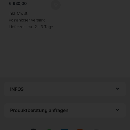
€
930,00
inkl. MwSt.
Kostenloser Versand
Lieferzeit:
ca. 2 - 3 Tage
INFOS
Produktberatung anfragen