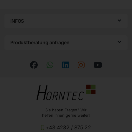
INFOS
Produktberatung anfragen
Sie haben Fragen? Wir
helfen Ihnen gerne weiter!
+43 4232 / 875 22