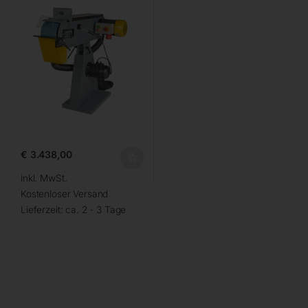
€
3.438,00
inkl. MwSt.
Kostenloser Versand
Lieferzeit:
ca. 2 - 3 Tage