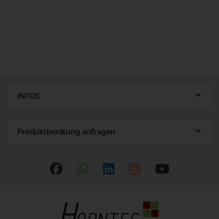
INFOS
Produktberatung anfragen