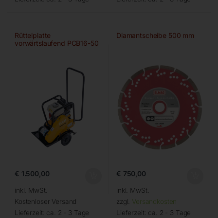
Rüttelplatte
Diamantscheibe 500 mm
vorwärtslaufend PCB16-50
€
1.500,00
€
750,00
inkl. MwSt.
inkl. MwSt.
Kostenloser Versand
zzgl.
Versandkosten
Lieferzeit:
ca. 2 - 3 Tage
Lieferzeit:
ca. 2 - 3 Tage