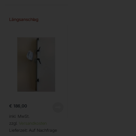
Längsanschlag
€
186,00
inkl. MwSt.
zzgl.
Versandkosten
Lieferzeit:
Auf Nachfrage