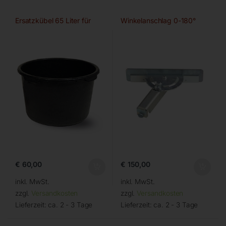
Ersatzkübel 65 Liter für
Winkelanschlag 0-180°
€
60,00
€
150,00
inkl. MwSt.
inkl. MwSt.
zzgl.
Versandkosten
zzgl.
Versandkosten
Lieferzeit:
ca. 2 - 3 Tage
Lieferzeit:
ca. 2 - 3 Tage