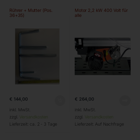
Rührer + Mutter (Pos.
Motor 2,2 kW 400 Volt für
36+35)
alle
€
144,00
€
264,00
inkl. MwSt.
inkl. MwSt.
zzgl.
Versandkosten
zzgl.
Versandkosten
Lieferzeit:
ca. 2 - 3 Tage
Lieferzeit:
Auf Nachfrage