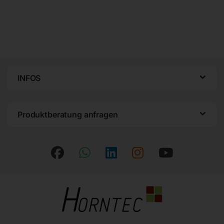
INFOS
Produktberatung anfragen