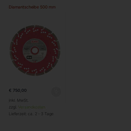
Diamantscheibe 500 mm
€
750,00
inkl. MwSt.
zzgl.
Versandkosten
Lieferzeit:
ca. 2 - 3 Tage