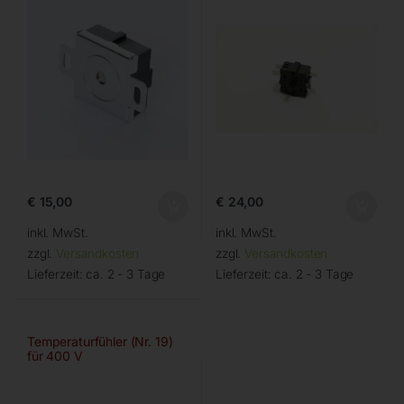
€
15,00
€
24,00
inkl. MwSt.
inkl. MwSt.
zzgl.
Versandkosten
zzgl.
Versandkosten
Lieferzeit:
ca. 2 - 3 Tage
Lieferzeit:
ca. 2 - 3 Tage
Temperaturfühler (Nr. 19)
für 400 V