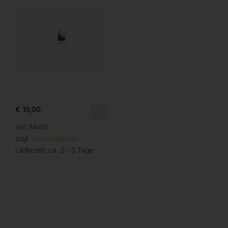
€
15,00
inkl. MwSt.
zzgl.
Versandkosten
Lieferzeit:
ca. 2 - 3 Tage