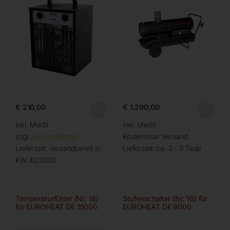
€
210,00
€
1.290,00
inkl. MwSt.
inkl. MwSt.
zzgl.
Versandkosten
Kostenloser Versand
Lieferzeit:
Versandbereit in
Lieferzeit:
ca. 2 - 3 Tage
KW 42/2026
Temperaturfühler (Nr. 18)
Stufenschalter (Nr. 16) für
für EUROHEAT DE 15000
EUROHEAT DE 9000