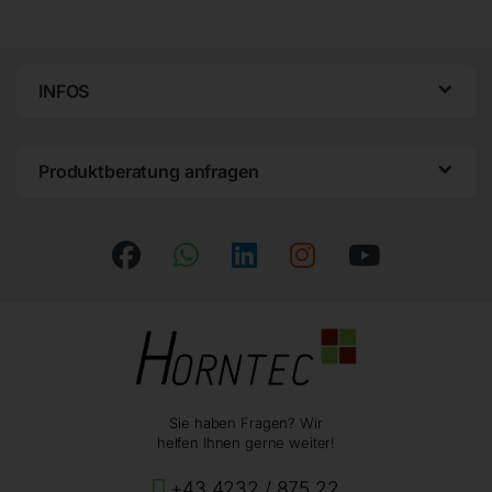
INFOS
Produktberatung anfragen
Sie haben Fragen? Wir
helfen Ihnen gerne weiter!
+43 4232 / 875 22