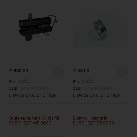
€
660,00
€
36,00
inkl. MwSt.
inkl. MwSt.
zzgl.
Versandkosten
zzgl.
Versandkosten
Lieferzeit:
ca. 2 - 3 Tage
Lieferzeit:
ca. 2 - 3 Tage
Stufenschalter (Nr. 16) für
Elektro-Heizgerät
EUROHEAT WE 3000
EUROHEAT DE 9000