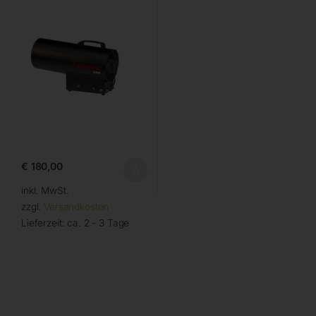
€
180,00
inkl. MwSt.
zzgl.
Versandkosten
Lieferzeit:
ca. 2 - 3 Tage