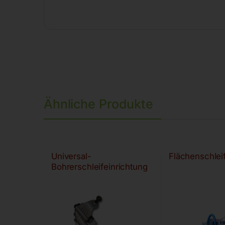
Ähnliche Produkte
Universal-
Flächenschle
Bohrerschleifeinrichtung