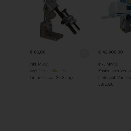
€
66,00
€
42.900,00
inkl. MwSt.
inkl. MwSt.
zzgl.
Versandkosten
Kostenloser Vers
Lieferzeit:
ca. 2 - 3 Tage
Lieferzeit:
Versand
33/2026