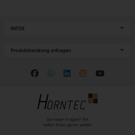
INFOS
Produktberatung anfragen
Sie haben Fragen? Wir
helfen Ihnen gerne weiter!