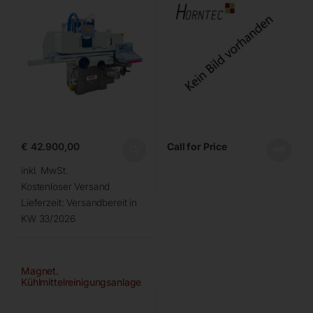
€
42.900,00
Call for Price
inkl. MwSt.
Kostenloser Versand
Lieferzeit:
Versandbereit in
KW 33/2026
Magnet.
Kühlmittelreinigungsanlage