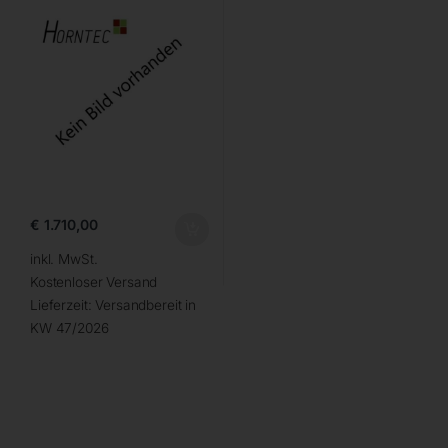
€
1.710,00
inkl. MwSt.
Kostenloser Versand
Lieferzeit:
Versandbereit in
KW 47/2026