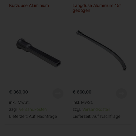
Kurzdüse Aluminium
Langdüse Aluminium 45°
gebogen
€
360,00
€
660,00
inkl. MwSt.
inkl. MwSt.
zzgl.
Versandkosten
zzgl.
Versandkosten
Lieferzeit:
Auf Nachfrage
Lieferzeit:
Auf Nachfrage