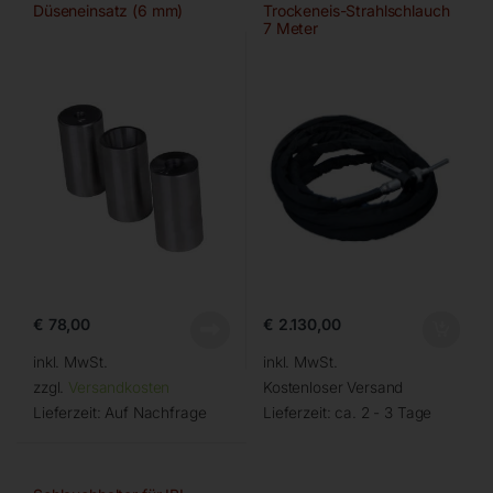
Düseneinsatz (6 mm)
Trockeneis-Strahlschlauch
7 Meter
€
78,00
€
2.130,00
inkl. MwSt.
inkl. MwSt.
zzgl.
Versandkosten
Kostenloser Versand
Lieferzeit:
Auf Nachfrage
Lieferzeit:
ca. 2 - 3 Tage