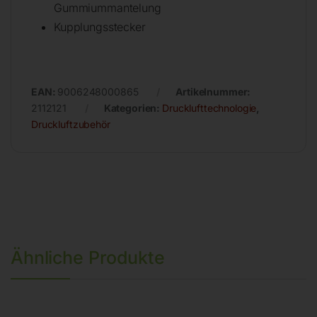
Gummiummantelung
Kupplungsstecker
EAN:
9006248000865
Artikelnummer:
2112121
Kategorien:
Drucklufttechnologie
,
Druckluftzubehör
Ähnliche Produkte