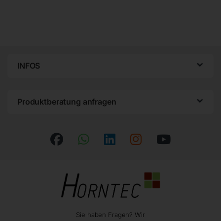
INFOS
Produktberatung anfragen
Sie haben Fragen? Wir