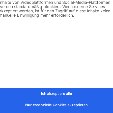
Inhalte von Videoplattformen und Social-Media-Plattformen
werden standardmäßig blockiert. Wenn externe Services
akzeptiert werden, ist für den Zugriff auf diese Inhalte keine
manuelle Einwilligung mehr erforderlich.
bH
Ich akzeptiere alle
Nur essenzielle Cookies akzeptieren