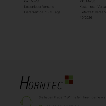
inkl. MwSt.
inkl. MwSt.
Kostenloser Versand
Kostenloser Vers
Lieferzeit:
ca. 2 - 3 Tage
Lieferzeit:
Versand
40/2026
Sie haben Fragen? Wir helfen Ihnen gerne wei