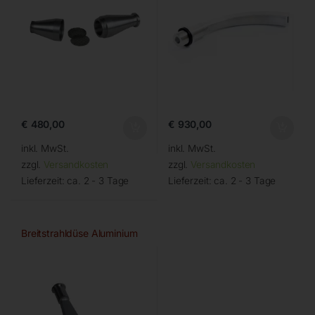
€
480,00
€
930,00
inkl. MwSt.
inkl. MwSt.
zzgl.
Versandkosten
zzgl.
Versandkosten
Lieferzeit:
ca. 2 - 3 Tage
Lieferzeit:
ca. 2 - 3 Tage
Breitstrahldüse Aluminium