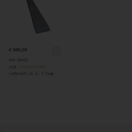
€
960,00
inkl. MwSt.
zzgl.
Versandkosten
Lieferzeit:
ca. 2 - 3 Tage