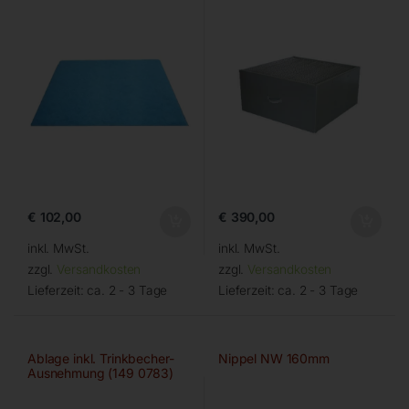
€
102,00
€
390,00
inkl. MwSt.
inkl. MwSt.
zzgl.
Versandkosten
zzgl.
Versandkosten
Lieferzeit:
ca. 2 - 3 Tage
Lieferzeit:
ca. 2 - 3 Tage
Ablage inkl. Trinkbecher-
Nippel NW 160mm
Ausnehmung (149 0783)