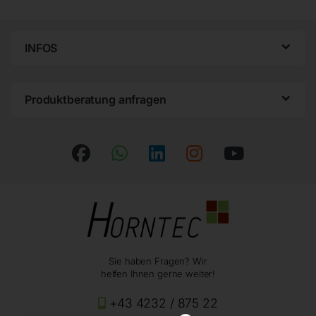
INFOS
Produktberatung anfragen
Sie haben Fragen? Wir
helfen Ihnen gerne weiter!
+43 4232 / 875 22