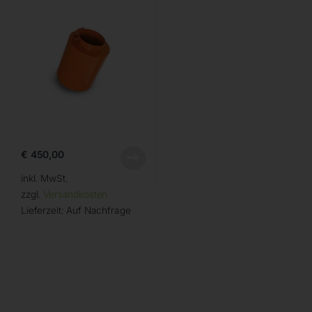
€
450,00
inkl. MwSt.
zzgl.
Versandkosten
Lieferzeit:
Auf Nachfrage