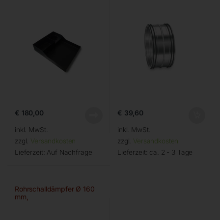
€
180,00
€
39,60
inkl. MwSt.
inkl. MwSt.
zzgl.
Versandkosten
zzgl.
Versandkosten
Lieferzeit:
Auf Nachfrage
Lieferzeit:
ca. 2 - 3 Tage
Rohrschalldämpfer Ø 160
mm,