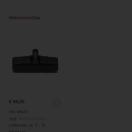
Mehrzweckdüse
€
96,00
inkl. MwSt.
zzgl.
Versandkosten
Lieferzeit:
ca. 5 - 10