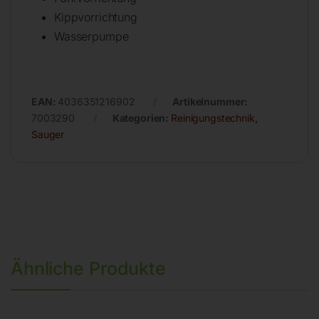
Kippvorrichtung
Wasserpumpe
EAN:
4036351216902
Artikelnummer:
7003290
Kategorien:
Reinigungstechnik
,
Sauger
Ähnliche Produkte