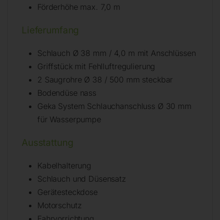
Förderhöhe max. 7,0 m
Lieferumfang
Schlauch Ø 38 mm / 4,0 m mit Anschlüssen
Griffstück mit Fehlluftregulierung
2 Saugrohre Ø 38 / 500 mm steckbar
Bodendüse nass
Geka System Schlauchanschluss Ø 30 mm
für Wasserpumpe
Ausstattung
Kabelhalterung
Schlauch und Düsensatz
Gerätesteckdose
Motorschutz
Fahrvorrichtung