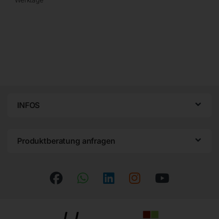
Werktage
INFOS
Produktberatung anfragen