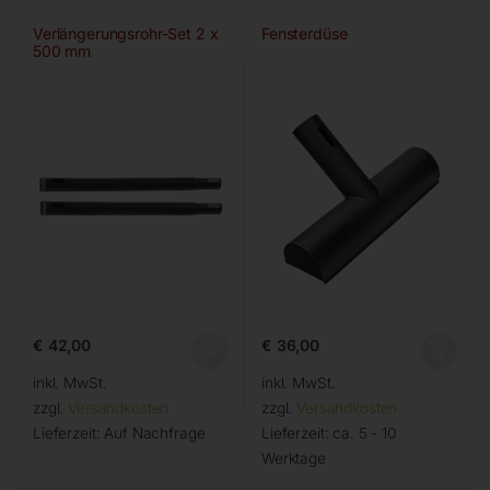
Verlängerungsrohr-Set 2 x
Fensterdüse
500 mm
€
42,00
€
36,00
inkl. MwSt.
inkl. MwSt.
zzgl.
Versandkosten
zzgl.
Versandkosten
Lieferzeit:
Auf Nachfrage
Lieferzeit:
ca. 5 - 10
Werktage