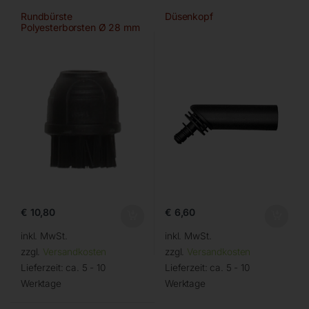
Rundbürste
Düsenkopf
Polyesterborsten Ø 28 mm
€
10,80
€
6,60
inkl. MwSt.
inkl. MwSt.
zzgl.
Versandkosten
zzgl.
Versandkosten
Lieferzeit:
ca. 5 - 10
Lieferzeit:
ca. 5 - 10
Werktage
Werktage