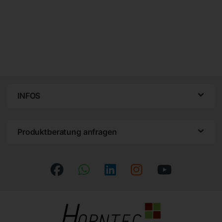
INFOS
Produktberatung anfragen