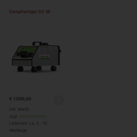
Dampfreiniger SG 36
€
1.590,00
inkl. MwSt.
zzgl.
Versandkosten
Lieferzeit:
ca. 5 - 10
Werktage