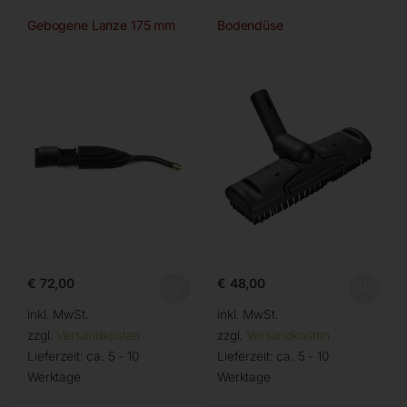
Gebogene Lanze 175 mm
Bodendüse
€
72,00
€
48,00
inkl. MwSt.
inkl. MwSt.
zzgl.
Versandkosten
zzgl.
Versandkosten
Lieferzeit:
ca. 5 - 10
Lieferzeit:
ca. 5 - 10
Werktage
Werktage