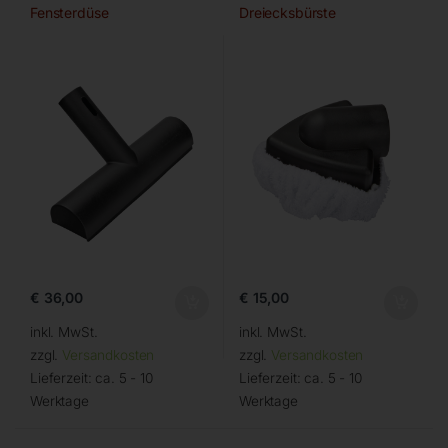
Fensterdüse
Dreiecksbürste
€
36,00
€
15,00
inkl. MwSt.
inkl. MwSt.
zzgl.
Versandkosten
zzgl.
Versandkosten
Lieferzeit:
ca. 5 - 10
Lieferzeit:
ca. 5 - 10
Werktage
Werktage