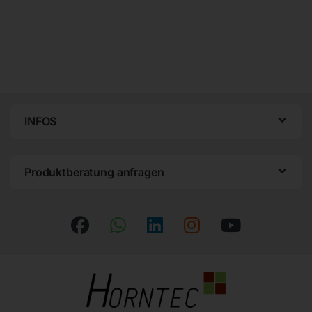
INFOS
Produktberatung anfragen