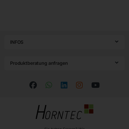
INFOS
Produktberatung anfragen
Sie haben Fragen? Wir