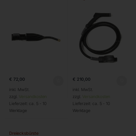
€
72,00
€
210,00
inkl. MwSt.
inkl. MwSt.
zzgl.
Versandkosten
zzgl.
Versandkosten
Lieferzeit:
ca. 5 - 10
Lieferzeit:
ca. 5 - 10
Werktage
Werktage
Dreiecksbürste