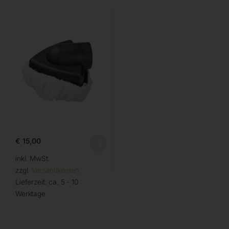
€
15,00
inkl. MwSt.
zzgl.
Versandkosten
Lieferzeit:
ca. 5 - 10
Werktage