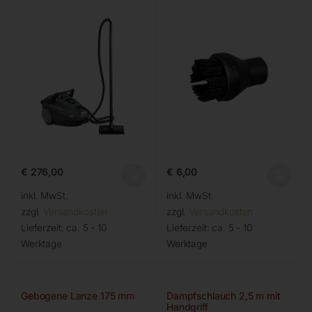
€
276,00
€
6,00
inkl. MwSt.
inkl. MwSt.
zzgl.
Versandkosten
zzgl.
Versandkosten
Lieferzeit:
ca. 5 - 10
Lieferzeit:
ca. 5 - 10
Werktage
Werktage
Gebogene Lanze 175 mm
Dampfschlauch 2,5 m mit
Handgriff