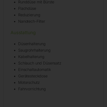
Runddüse mit Bürste
Flachdüse
Reduzierung
Nanotech-Filter
Ausstattung
Düsenhalterung
Saugrohrhalterung
Kabelhalterung
Schlauch und Düsensatz
Einschaltautomatik
Gerätesteckdose
Motorschutz
Fahrvorrichtung