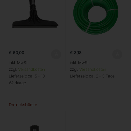
€
60,00
€
3,18
inkl. MwSt.
inkl. MwSt.
zzgl.
Versandkosten
zzgl.
Versandkosten
Lieferzeit:
ca. 5 - 10
Lieferzeit:
ca. 2 - 3 Tage
Werktage
Dreiecksbürste