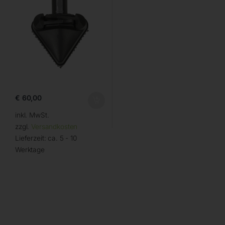
€
60,00
inkl. MwSt.
zzgl.
Versandkosten
Lieferzeit:
ca. 5 - 10
Werktage