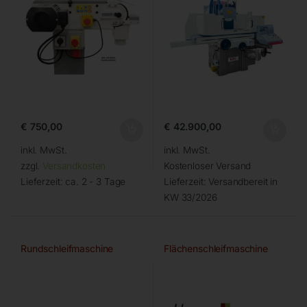
€
750,00
€
42.900,00
inkl. MwSt.
inkl. MwSt.
zzgl.
Versandkosten
Kostenloser Versand
Lieferzeit:
ca. 2 - 3 Tage
Lieferzeit:
Versandbereit in
KW 33/2026
Rundschleifmaschine
Flächenschleifmaschine