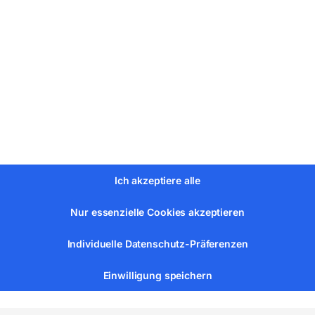
mm² 4 mm
Ich akzeptiere alle
Nur essenzielle Cookies akzeptieren
2 kW
Individuelle Datenschutz-Präferenzen
Einwilligung speichern