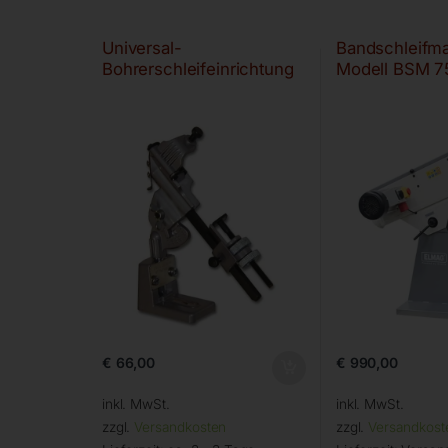
Universal-
Bandschleifm
Bohrerschleifeinrichtung
Modell BSM 
€
66,00
€
990,00
inkl. MwSt.
inkl. MwSt.
zzgl.
Versandkosten
zzgl.
Versandkost