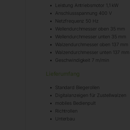
Leistung Antriebsmotor 1,1 kW
Anschlussspannung 400 V
Netzfrequenz 50 Hz
Wellendurchmesser oben 35 mm
Wellendurchmesser unten 35 mm
Walzendurchmesser oben 137 mm
Walzendurchmesser unten 137 mm
Geschwindigkeit 7 m/min
Lieferumfang
Standard Biegerollen
Digitalanzeigen für Zustellwalzen
mobiles Bedienpult
Richtrollen
Unterbau