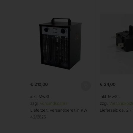
€
210,00
€
24,00
inkl. MwSt.
inkl. MwSt.
zzgl.
Versandkosten
zzgl.
Versandkost
Lieferzeit:
Versandbereit in KW
Lieferzeit:
ca. 2 -
42/2026