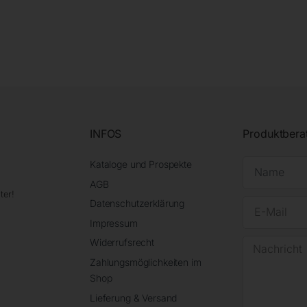
INFOS
Produktbera
Kataloge und Prospekte
AGB
ter!
Datenschutzerklärung
Impressum
Widerrufsrecht
Zahlungsmöglichkeiten im
Shop
Lieferung & Versand