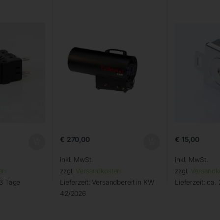
€
270,00
€
15,00
inkl. MwSt.
inkl. MwSt.
en
zzgl.
Versandkosten
zzgl.
Versandk
 3 Tage
Lieferzeit:
Versandbereit in KW
Lieferzeit:
ca. 
42/2026