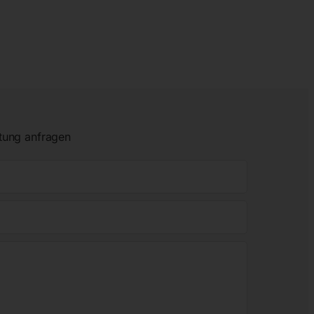
tung anfragen