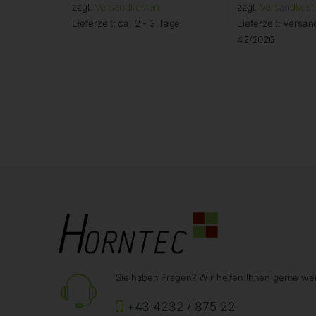
zzgl.
Versandkosten
zzgl.
Versandkost
Lieferzeit:
ca. 2 - 3 Tage
Lieferzeit:
Versand
42/2026
Sie haben Fragen? Wir helfen Ihnen gerne wei
+43 4232 / 875 22