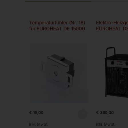
Temperaturfühler (Nr. 18)
Elektro-Heizge
für EUROHEAT DE 15000
EUROHEAT DE
€
15,00
€
360,00
inkl. MwSt.
inkl. MwSt.