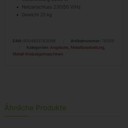
Netzanschluss 230/50 V/Hz
Gewicht 25 kg
EAN:
9004853783098
Artikelnummer:
78309
Kategorien:
Angebote
,
Metallbearbeitung
,
Metall-Kreissägemaschinen
Ähnliche Produkte