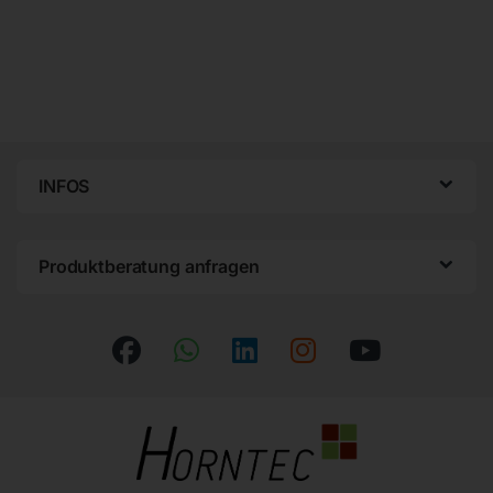
INFOS
Produktberatung anfragen