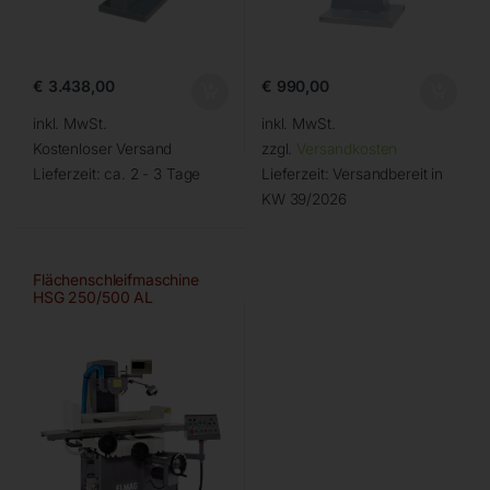
€
3.438,00
€
990,00
inkl. MwSt.
inkl. MwSt.
Kostenloser Versand
zzgl.
Versandkosten
Lieferzeit:
ca. 2 - 3 Tage
Lieferzeit:
Versandbereit in
KW 39/2026
Flächenschleifmaschine
HSG 250/500 AL