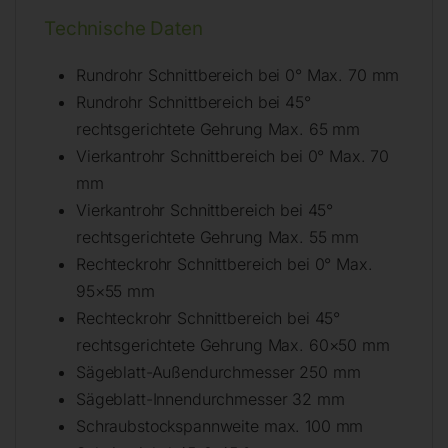
Technische Daten
Rundrohr Schnittbereich bei 0° Max. 70 mm
Rundrohr Schnittbereich bei 45°
rechtsgerichtete Gehrung Max. 65 mm
Vierkantrohr Schnittbereich bei 0° Max. 70
mm
Vierkantrohr Schnittbereich bei 45°
rechtsgerichtete Gehrung Max. 55 mm
Rechteckrohr Schnittbereich bei 0° Max.
95×55 mm
Rechteckrohr Schnittbereich bei 45°
rechtsgerichtete Gehrung Max. 60×50 mm
Sägeblatt-Außendurchmesser 250 mm
Sägeblatt-Innendurchmesser 32 mm
Schraubstockspannweite max. 100 mm