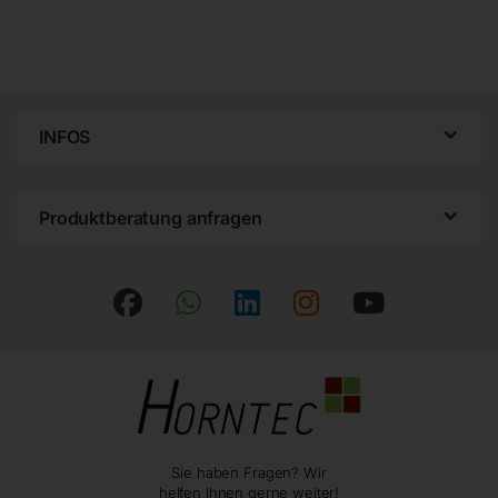
INFOS
Produktberatung anfragen
Sie haben Fragen? Wir
helfen Ihnen gerne weiter!