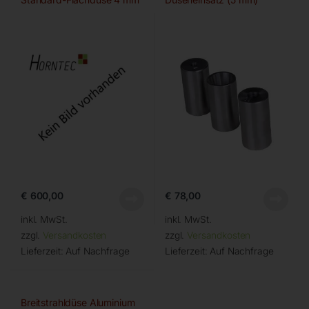
€
600,00
€
78,00
inkl. MwSt.
inkl. MwSt.
zzgl.
Versandkosten
zzgl.
Versandkosten
Lieferzeit:
Auf Nachfrage
Lieferzeit:
Auf Nachfrage
Breitstrahldüse Aluminium