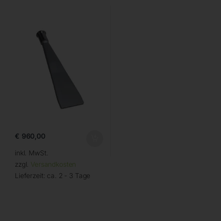
€
960,00
inkl. MwSt.
zzgl.
Versandkosten
Lieferzeit:
ca. 2 - 3 Tage