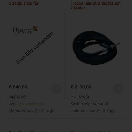
Strahlpistole für
Trockeneis-Strahlschlauch
7 Meter
€
840,00
€
2.130,00
inkl. MwSt.
inkl. MwSt.
zzgl.
Versandkosten
Kostenloser Versand
Lieferzeit:
ca. 2 - 3 Tage
Lieferzeit:
ca. 2 - 3 Tage