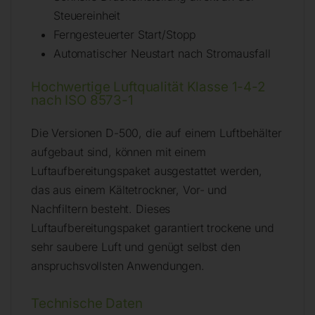
Steuereinheit
Ferngesteuerter Start/Stopp
Automatischer Neustart nach Stromausfall
Hochwertige Luftqualität Klasse 1-4-2
nach ISO 8573-1
Die Versionen D-500, die auf einem Luftbehälter
aufgebaut sind, können mit einem
Luftaufbereitungspaket ausgestattet werden,
das aus einem Kältetrockner, Vor- und
Nachfiltern besteht. Dieses
Luftaufbereitungspaket garantiert trockene und
sehr saubere Luft und genügt selbst den
anspruchsvollsten Anwendungen.
Technische Daten