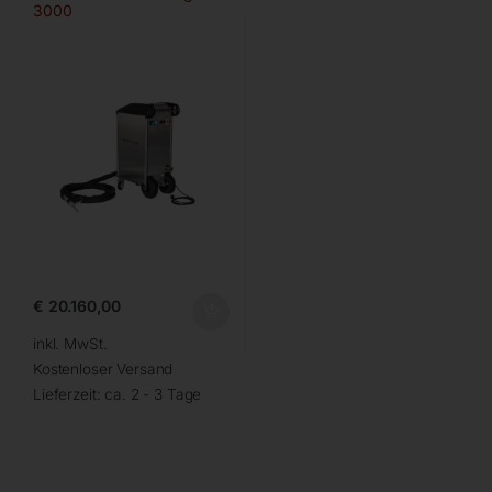
3000
€
20.160,00
inkl. MwSt.
Kostenloser Versand
Lieferzeit:
ca. 2 - 3 Tage