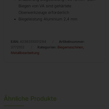
Biegen von VA sind gehärtete
Oberwerkzeuge erforderlich
Biegeleistung Aluminium 2,4 mm
EAN:
4036351001294
Artikelnummer:
3772102
Kategorien:
Biegemaschinen
,
Metallbearbeitung
Ähnliche Produkte