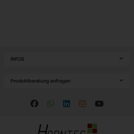
INFOS
Produktberatung anfragen