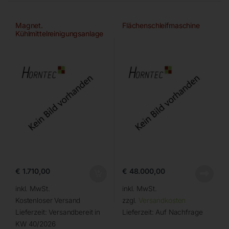
Magnet.
Flächenschleifmaschine
Kühlmittelreinigungsanlage
€
1.710,00
€
48.000,00
inkl. MwSt.
inkl. MwSt.
Kostenloser Versand
zzgl.
Versandkosten
Lieferzeit:
Versandbereit in
Lieferzeit:
Auf Nachfrage
KW 40/2026