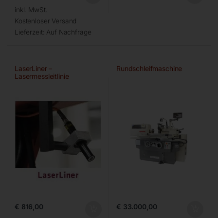
inkl. MwSt.
Kostenloser Versand
Lieferzeit:
Auf Nachfrage
LaserLiner –
Rundschleifmaschine
Lasermessleitlinie
€
816,00
€
33.000,00