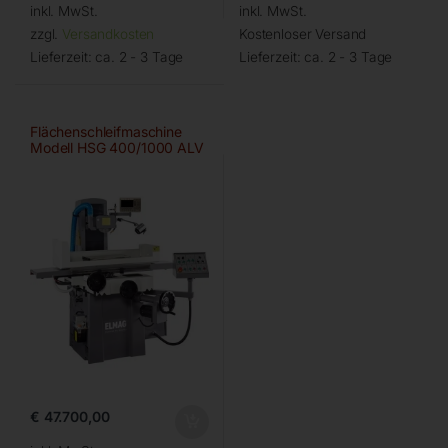
inkl. MwSt.
inkl. MwSt.
zzgl.
Versandkosten
Kostenloser Versand
Lieferzeit:
ca. 2 - 3 Tage
Lieferzeit:
ca. 2 - 3 Tage
Flächenschleifmaschine
Modell HSG 400/1000 ALV
€
47.700,00