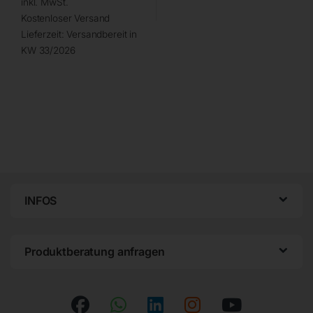
inkl. MwSt.
Kostenloser Versand
Lieferzeit:
Versandbereit in
KW 33/2026
INFOS
Produktberatung anfragen