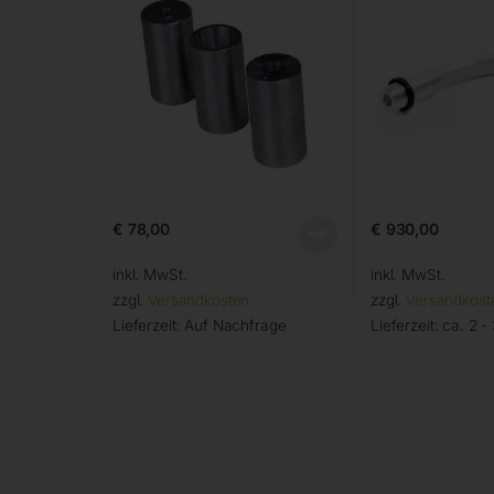
€
78,00
€
930,00
inkl. MwSt.
inkl. MwSt.
zzgl.
Versandkosten
zzgl.
Versandkost
Lieferzeit:
Auf Nachfrage
Lieferzeit:
ca. 2 -