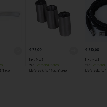
€
78,00
€
810,00
inkl. MwSt.
inkl. MwSt.
en
zzgl.
Versandkosten
zzgl.
Versandk
 3 Tage
Lieferzeit:
Auf Nachfrage
Lieferzeit:
Auf