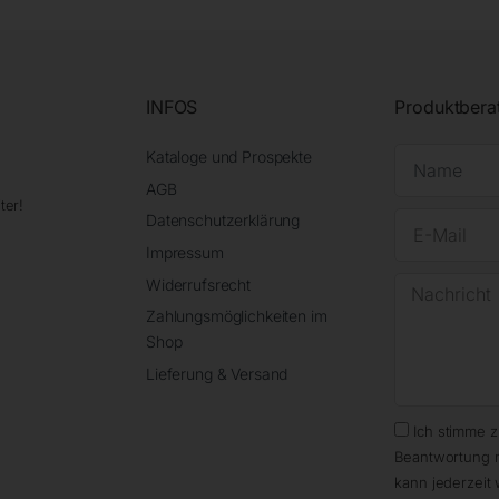
INFOS
Produktbera
Kataloge und Prospekte
AGB
ter!
Datenschutzerklärung
Impressum
Widerrufsrecht
Zahlungsmöglichkeiten im
Shop
Lieferung & Versand
Ich stimme 
Beantwortung 
kann jederzeit 