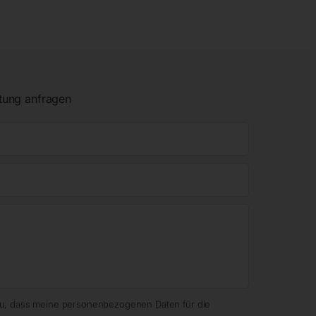
tung anfragen
zu, dass meine personenbezogenen Daten für die