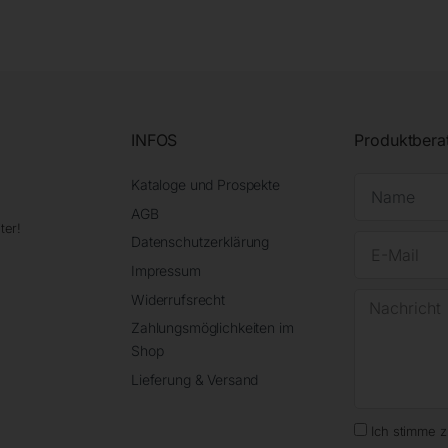
INFOS
Produktbera
Kataloge und Prospekte
AGB
ter!
Datenschutzerklärung
Impressum
Widerrufsrecht
Zahlungsmöglichkeiten im
Shop
Lieferung & Versand
Ich stimme 