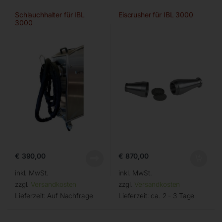
Schlauchhalter für IBL
Eiscrusher für IBL 3000
3000
€
390,00
€
870,00
inkl. MwSt.
inkl. MwSt.
zzgl.
Versandkosten
zzgl.
Versandkosten
Lieferzeit:
Auf Nachfrage
Lieferzeit:
ca. 2 - 3 Tage