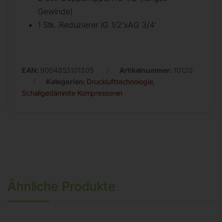
Gewinde)
1 Stk. Reduzierer IG 1/2’xAG 3/4′
EAN:
9004853101205
Artikelnummer:
10120
Kategorien:
Drucklufttechnologie
,
Schallgedämmte Kompressoren
Ähnliche Produkte