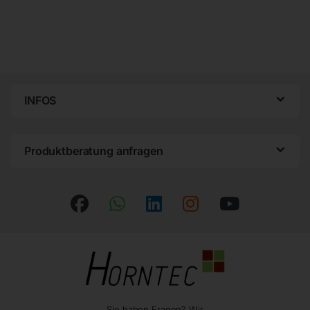
INFOS
Produktberatung anfragen
Sie haben Fragen? Wir