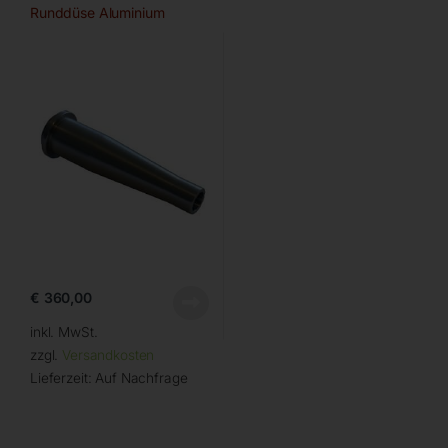
Runddüse Aluminium
€
360,00
inkl. MwSt.
zzgl.
Versandkosten
Lieferzeit:
Auf Nachfrage