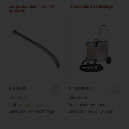
Langdüse Aluminium 45°
Trockeneis Strahlanlage
gebogen
€
660,00
€
13.080,00
inkl. MwSt.
inkl. MwSt.
zzgl.
Versandkosten
Kostenloser Versand
Lieferzeit:
Auf Nachfrage
Lieferzeit:
ca. 2 - 3 Tage