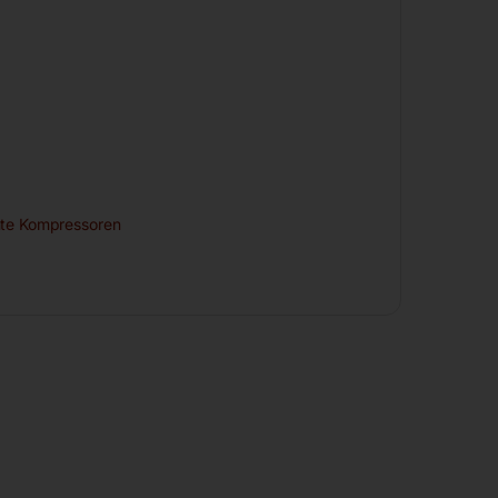
te Kompressoren