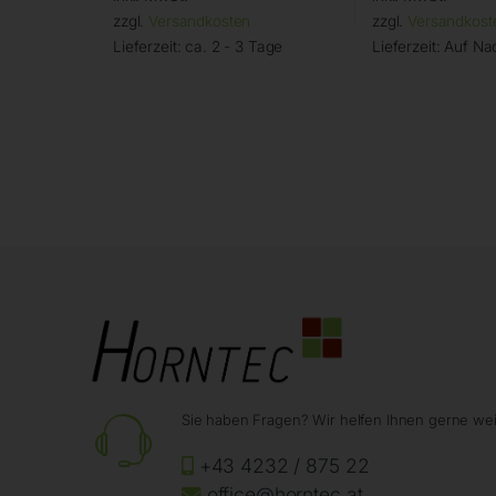
zzgl.
Versandkosten
zzgl.
Versandkost
Lieferzeit:
ca. 2 - 3 Tage
Lieferzeit:
Auf Na
Sie haben Fragen? Wir helfen Ihnen gerne wei
+43 4232 / 875 22
office@horntec.at