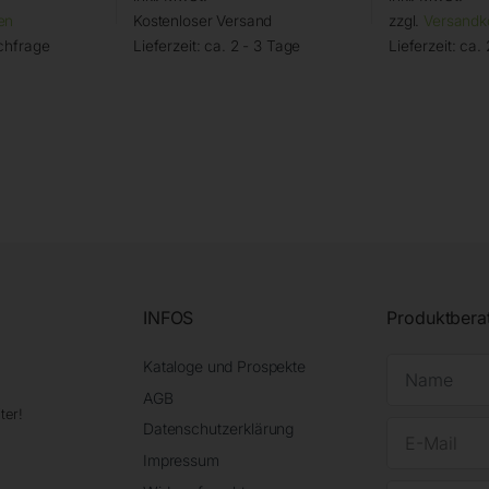
en
Kostenloser Versand
zzgl.
Versandk
chfrage
Lieferzeit:
ca. 2 - 3 Tage
Lieferzeit:
ca. 
INFOS
Produktbera
Kataloge und Prospekte
AGB
ter!
Datenschutzerklärung
Impressum