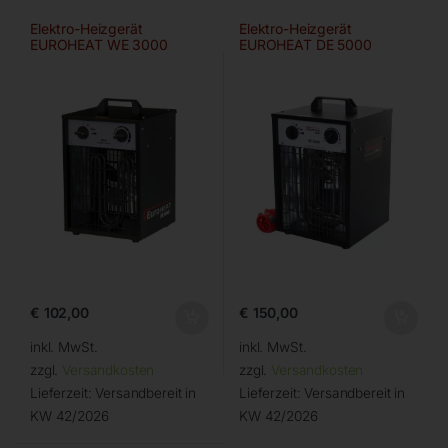
Elektro-Heizgerät
Elektro-Heizgerät
EUROHEAT WE 3000
EUROHEAT DE 5000
€
102,00
€
150,00
inkl. MwSt.
inkl. MwSt.
zzgl.
Versandkosten
zzgl.
Versandkosten
Lieferzeit:
Versandbereit in
Lieferzeit:
Versandbereit in
KW 42/2026
KW 42/2026