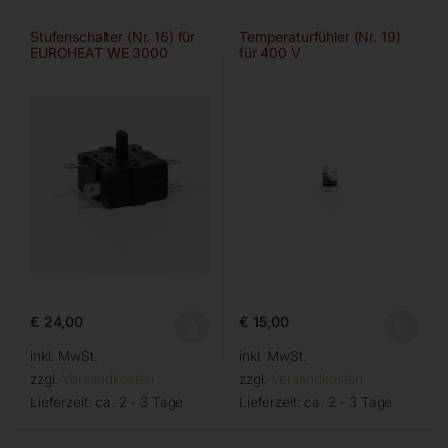
Stufenschalter (Nr. 16) für
Temperaturfühler (Nr. 19)
EUROHEAT WE 3000
für 400 V
€
24,00
€
15,00
inkl. MwSt.
inkl. MwSt.
zzgl.
Versandkosten
zzgl.
Versandkosten
Lieferzeit:
ca. 2 - 3 Tage
Lieferzeit:
ca. 2 - 3 Tage