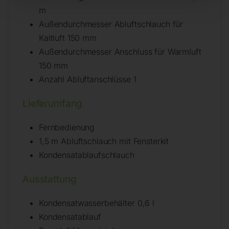
m
Außendurchmesser Abluftschlauch für
Kaltluft 150 mm
Außendurchmesser Anschluss für Warmluft
150 mm
Anzahl Abluftanschlüsse 1
Lieferumfang
Fernbedienung
1,5 m Abluftschlauch mit Fensterkit
Kondensatablaufschlauch
Ausstattung
Kondensatwasserbehälter 0,6 l
Kondensatablauf