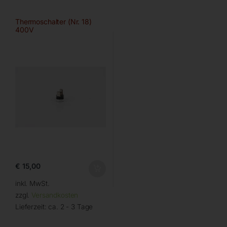
Thermoschalter (Nr. 18)
400V
€
15,00
inkl. MwSt.
zzgl.
Versandkosten
Lieferzeit:
ca. 2 - 3 Tage