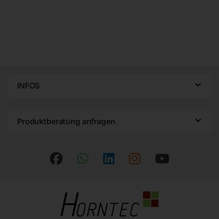
INFOS
Produktberatung anfragen