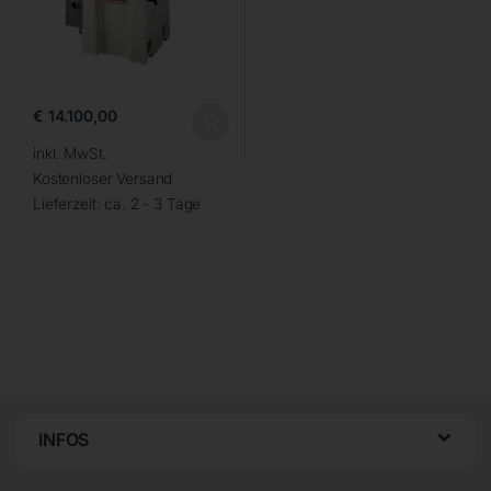
€
14.100,00
inkl. MwSt.
Kostenloser Versand
Lieferzeit:
ca. 2 - 3 Tage
INFOS