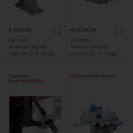
€
3.060,00
€
33.000,00
inkl. MwSt.
inkl. MwSt.
Kostenloser Versand
Kostenloser Versand
Lieferzeit:
ca. 2 - 3 Tage
Lieferzeit:
ca. 2 - 3 Tage
LaserLiner –
Flächenschleifmaschine
Lasermessleitlinie