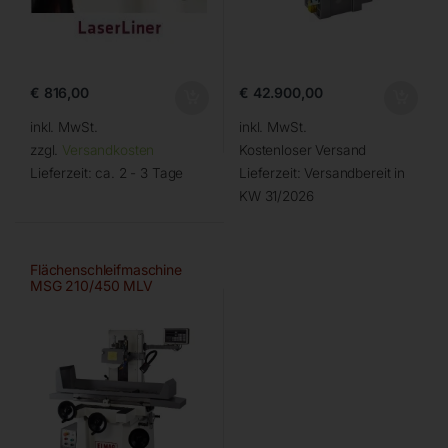
€
816,00
€
42.900,00
inkl. MwSt.
inkl. MwSt.
zzgl.
Versandkosten
Kostenloser Versand
Lieferzeit:
ca. 2 - 3 Tage
Lieferzeit:
Versandbereit in
KW 31/2026
Flächenschleifmaschine
MSG 210/450 MLV