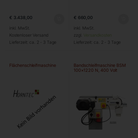
€
3.438,00
€
660,00
inkl. MwSt.
inkl. MwSt.
Kostenloser Versand
zzgl.
Versandkosten
Lieferzeit:
ca. 2 - 3 Tage
Lieferzeit:
ca. 2 - 3 Tage
Flächenschleifmaschine
Bandschleifmaschine BSM
100×1220 N, 400 Volt