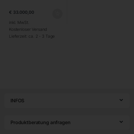
€
33.000,00
inkl. MwSt.
Kostenloser Versand
Lieferzeit:
ca. 2 - 3 Tage
INFOS
Produktberatung anfragen