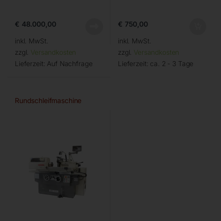
€
48.000,00
€
750,00
inkl. MwSt.
inkl. MwSt.
zzgl.
Versandkosten
zzgl.
Versandkosten
Lieferzeit:
Auf Nachfrage
Lieferzeit:
ca. 2 - 3 Tage
Rundschleifmaschine