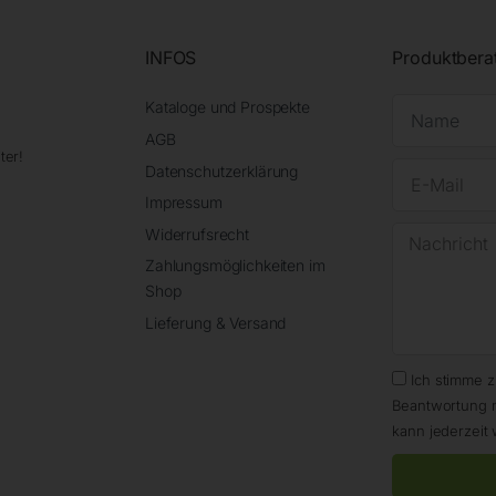
INFOS
Produktbera
Kataloge und Prospekte
AGB
ter!
Datenschutzerklärung
Impressum
Widerrufsrecht
Zahlungsmöglichkeiten im
Shop
Lieferung & Versand
Ich stimme 
Beantwortung 
kann jederzeit 