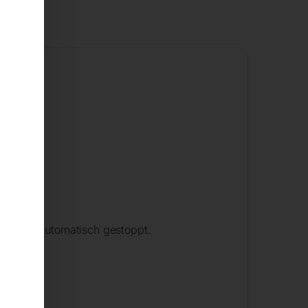
hr wird automatisch gestoppt.