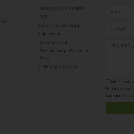
Kataloge und Prospekte
AGB
ter!
Datenschutzerklärung
Impressum
Widerrufsrecht
Zahlungsmöglichkeiten im
Shop
Lieferung & Versand
Ich stimme 
Beantwortung 
kann jederzeit 