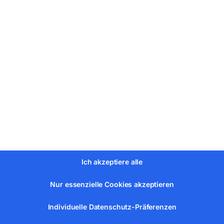
K 3
Ich akzeptiere alle
Nur essenzielle Cookies akzeptieren
Individuelle Datenschutz-Präferenzen