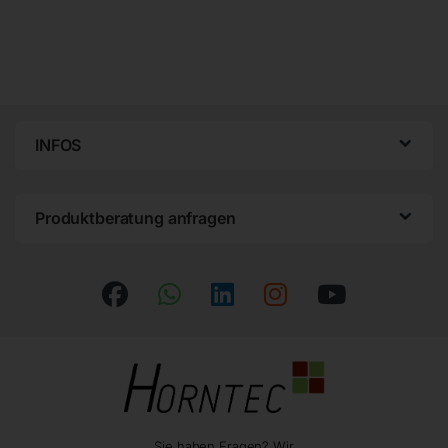
INFOS
Produktberatung anfragen
Sie haben Fragen? Wir