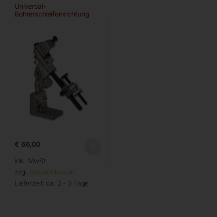
Universal-
Bohrerschleifeinrichtung
€
66,00
inkl. MwSt.
zzgl.
Versandkosten
Lieferzeit:
ca. 2 - 3 Tage