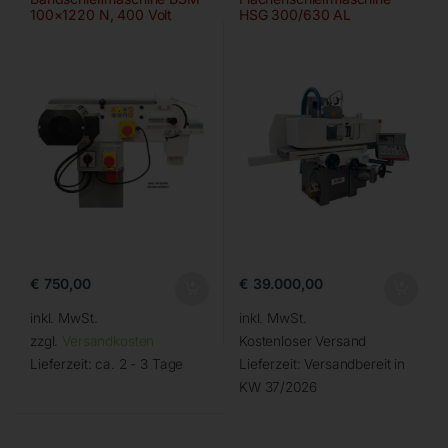
100×1220 N, 400 Volt
HSG 300/630 AL
€
750,00
€
39.000,00
inkl. MwSt.
inkl. MwSt.
zzgl.
Versandkosten
Kostenloser Versand
Lieferzeit:
ca. 2 - 3 Tage
Lieferzeit:
Versandbereit in
KW 37/2026