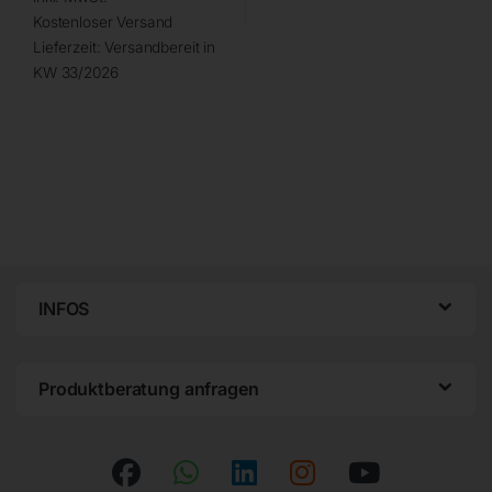
Kostenloser Versand
Lieferzeit:
Versandbereit in
KW 33/2026
INFOS
Produktberatung anfragen