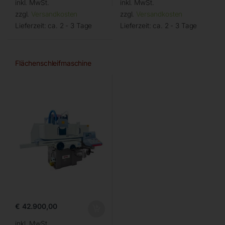
inkl. MwSt.
inkl. MwSt.
zzgl.
Versandkosten
zzgl.
Versandkosten
Lieferzeit:
ca. 2 - 3 Tage
Lieferzeit:
ca. 2 - 3 Tage
Flächenschleifmaschine
€
42.900,00
inkl. MwSt.