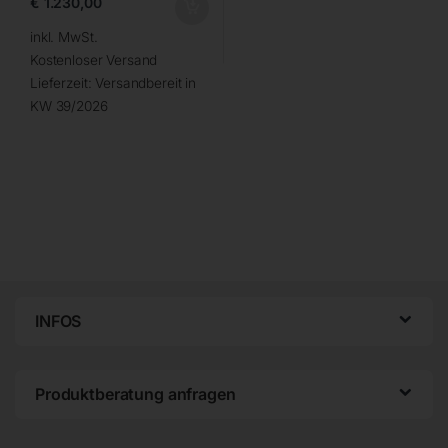
€
1.230,00
inkl. MwSt.
Kostenloser Versand
Lieferzeit:
Versandbereit in
KW 39/2026
INFOS
Produktberatung anfragen