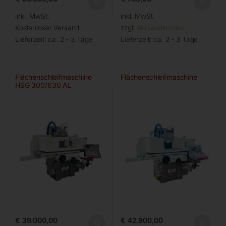
inkl. MwSt.
inkl. MwSt.
Kostenloser Versand
zzgl.
Versandkosten
Lieferzeit:
ca. 2 - 3 Tage
Lieferzeit:
ca. 2 - 3 Tage
Flächenschleifmaschine
Flächenschleifmaschine
HSG 300/630 AL
€
39.000,00
€
42.900,00