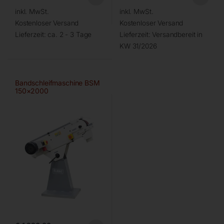
inkl. MwSt.
inkl. MwSt.
Kostenloser Versand
Kostenloser Versand
Lieferzeit:
ca. 2 - 3 Tage
Lieferzeit:
Versandbereit in
KW 31/2026
Bandschleifmaschine BSM
150×2000